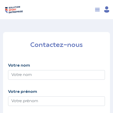
Contactez-nous
Votre nom
Votre prénom