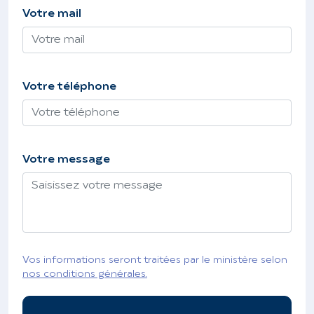
Votre mail
Votre téléphone
Votre message
Vos informations seront traitées par le ministère selon
nos conditions générales.