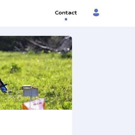
Contact