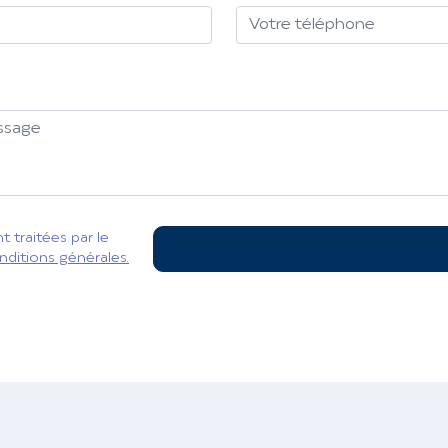
 traitées par le
nditions générales.