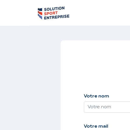
Votre nom
Votre mail