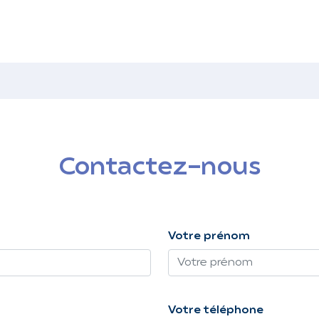
Contactez-nous
Votre prénom
Votre téléphone