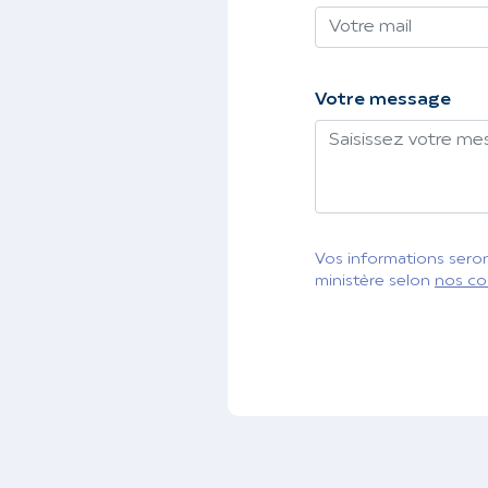
Votre message
Vos informations seront
ministère selon
nos co