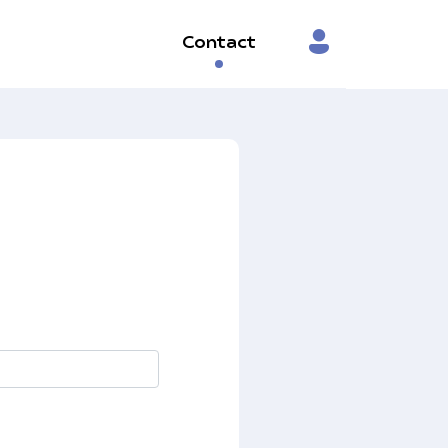
Contact