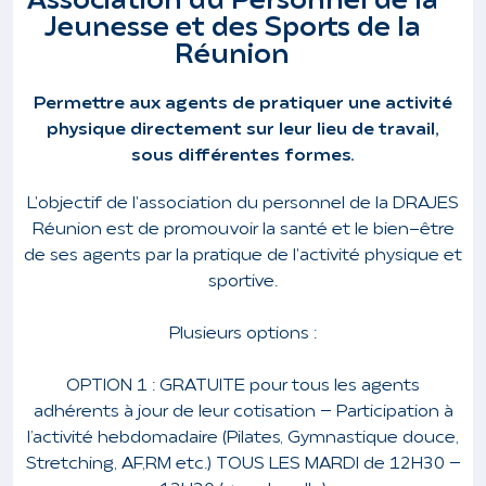
Association du Personnel de la
Jeunesse et des Sports de la
Réunion
Permettre aux agents de pratiquer une activité
physique directement sur leur lieu de travail,
sous différentes formes.
L'objectif de l'association du personnel de la DRAJES
Réunion est de promouvoir la santé et le bien-être
de ses agents par la pratique de l'activité physique et
sportive.
Plusieurs options :
OPTION 1 :
GRATUITE pour tous les agents
adhérents à jour de leur cotisation – Participation à
l’activité hebdomadaire (Pilates, Gymnastique douce,
Stretching, AF,RM etc.)
TOUS LES MARDI de 12H30 –