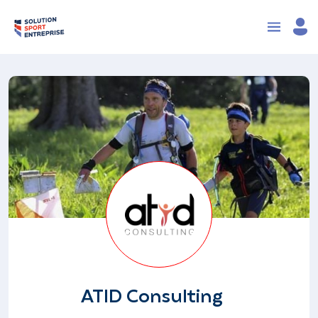
ATID Consulting