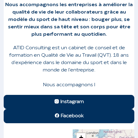
Nous accompagnons les entreprises à améliorer la
qualité de vie de leur collaborateurs grâce au
modèle du sport de haut niveau : bouger plus, se
sentir mieux dans sa tête et son corps pour être
plus performant au quotidien.
ATID Consulting est un cabinet de conseil et de
formation en
Qualité de Vie au Travail
(QVT). 18 ans
d'expérience dans le domaine du sport et dans le
monde de l'entreprise.
Nous accompagnons l
Instagram
Facebook
+