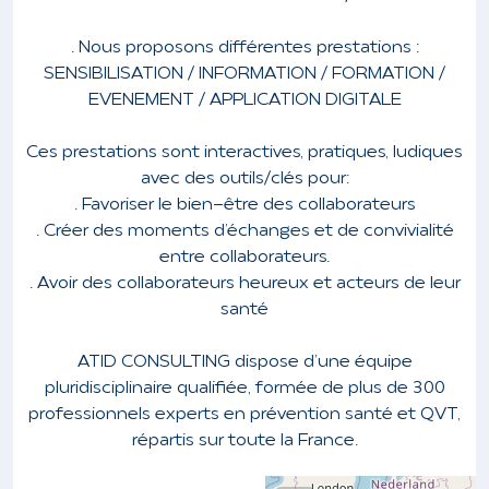
. Nous proposons différentes prestations :
SENSIBILISATION / INFORMATION / FORMATION /
EVENEMENT / APPLICATION DIGITALE
Ces prestations sont interactives, pratiques, ludiques
avec des outils/clés pour :
. Favoriser le bien-être des collaborateurs
. Créer des moments d’échanges et de convivialité
entre collaborateurs.
. Avoir des collaborateurs heureux et acteurs de leur
santé
ATID CONSULTING dispose d’une équipe
pluridisciplinaire qualifiée, formée de plus de 300
professionnels experts en prévention santé et QVT,
répartis sur toute la France.