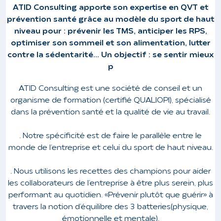
ATID Consulting apporte son expertise en QVT et
prévention santé grâce au modèle du sport de haut
niveau pour : prévenir les TMS, anticiper les RPS,
optimiser son sommeil et son alimentation, lutter
contre la sédentarité... Un objectif : se sentir mieux
p
ATID Consulting est une société de conseil et un
organisme de formation (certifié QUALIOPI), spécialisé
dans la prévention santé et la qualité de vie au travail.
. Notre spécificité est de faire le parallèle entre le
monde de l’entreprise et celui du sport de haut niveau.
. Nous utilisons les recettes des champions pour aider
les collaborateurs de l’entreprise à être plus serein, plus
performant au quotidien. « Prévenir plutôt que guérir » à
travers la notion d’équilibre des 3 batteries (physique,
émotionnelle et mentale).