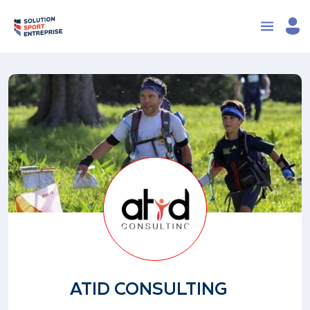
ATID CONSULTING