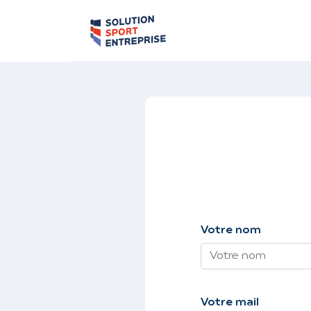
Votre nom
Votre mail