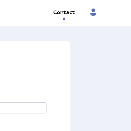
Contact