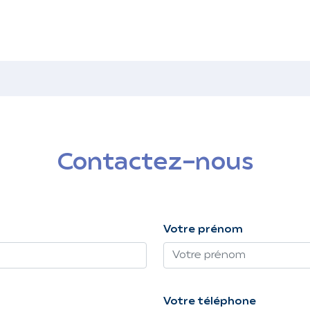
Contactez-nous
Votre prénom
Votre téléphone