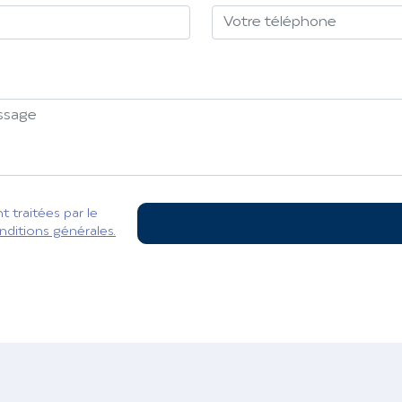
 traitées par le
nditions générales.