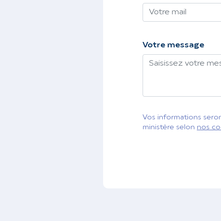
Votre message
Vos informations seront
ministère selon
nos co