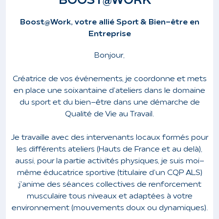
BOOST@WORK
Boost@Work, votre allié Sport & Bien-être en
Entreprise
Bonjour,
Créatrice de vos événements, je coordonne et mets
en place une soixantaine d'ateliers dans le domaine
du sport et du bien-être dans une démarche de
Qualité de Vie au Travail.
Je travaille avec des intervenants locaux formés pour
les différents ateliers (Hauts de France et au delà),
aussi, pour la partie activités physiques, je suis moi-
même
éducatrice sportive (titulaire d'un CQP ALS)
;
j'anime des séances collectives de renforcement
musculaire tous niveaux et adaptées à votre
environnement (mouvements doux ou dynamiques).