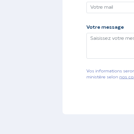
Votre message
Vos informations seront
ministère selon
nos co