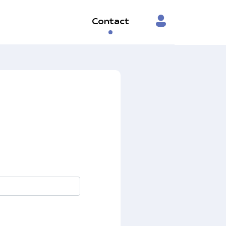
Contact