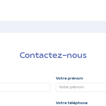
Contactez-nous
Votre prénom
Votre téléphone