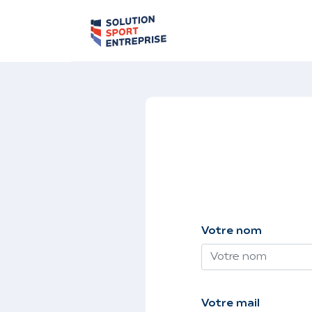
Votre nom
Votre mail