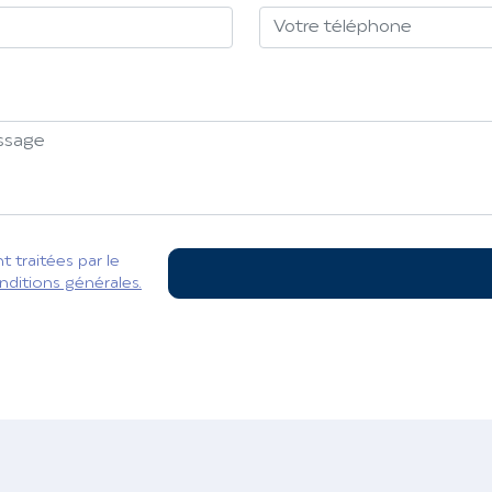
 traitées par le
nditions générales.