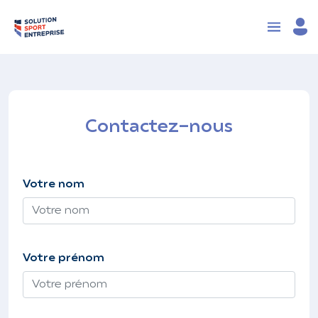
Contactez-nous
Votre nom
Votre prénom