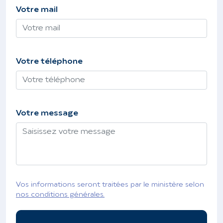
Votre mail
Votre téléphone
Votre message
Vos informations seront traitées par le ministère selon
nos conditions générales.