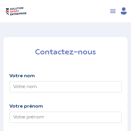
Contactez-nous
Votre nom
Votre prénom