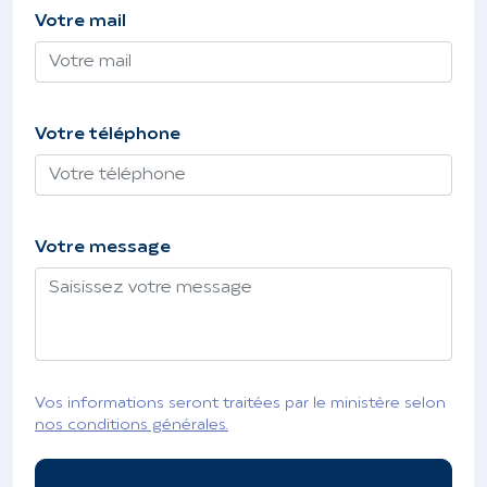
Votre mail
Votre téléphone
Votre message
Vos informations seront traitées par le ministère selon
nos conditions générales.