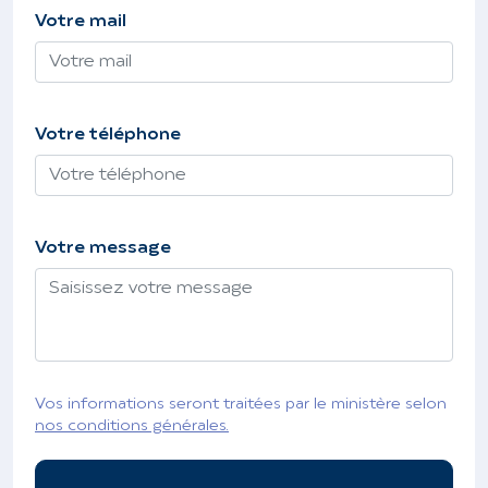
Votre mail
Votre téléphone
Votre message
Vos informations seront traitées par le ministère selon
nos conditions générales.