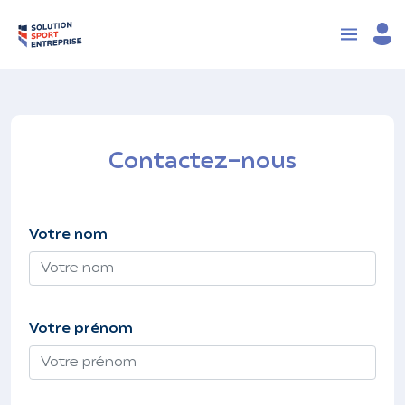
Contactez-nous
Votre nom
Votre prénom