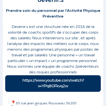
devenir.s
Prendre soin du personnel par l'Activité Physique
Préventive
Devenir.s est une structure née en 2016 de la
volonté de coachs sportifs de s'occuper des corps
des salariés. Nous intervenons sur site , et après
l'analyse des impacts des métiers sur le corps, nous
menons des programmes physiques par postes de
travail et par salariés: Une personne = un travail
particulier = un impact = un programme personnel .
Nous sommes une équipe de coachs /préventeurs
des risques professionnels
https://www.youtube.com/watch?
v=YPq8OFkvq2w
30 rue jean jacques Rousseau 36200