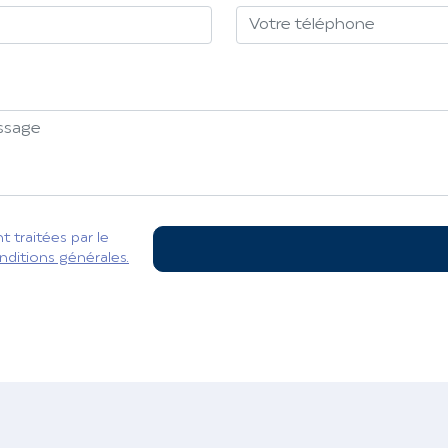
 traitées par le
nditions générales.