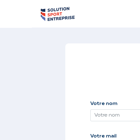
Votre nom
Votre mail