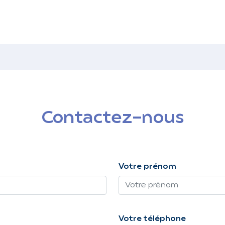
Contactez-nous
Votre prénom
Votre téléphone