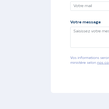
Votre message
Vos informations seront
ministère selon
nos co