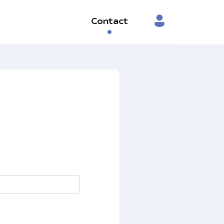
Contact