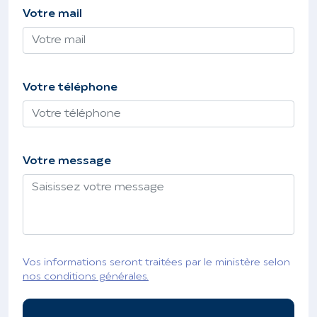
Votre mail
Votre téléphone
Votre message
Vos informations seront traitées par le ministère selon
nos conditions générales.