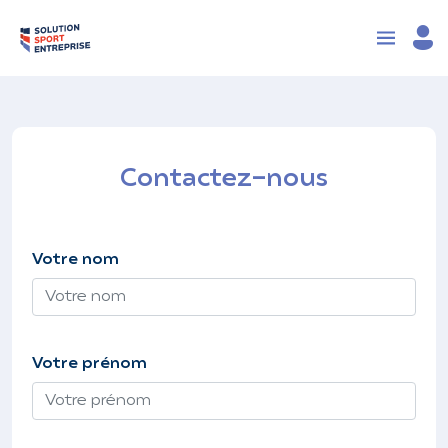
Contactez-nous
Votre nom
Votre prénom