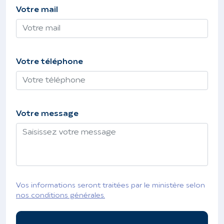
Votre mail
Votre téléphone
Votre message
Vos informations seront traitées par le ministère selon
nos conditions générales.