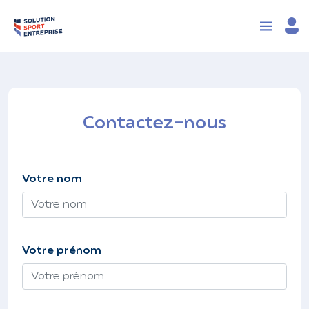
Contactez-nous
Votre nom
Votre prénom