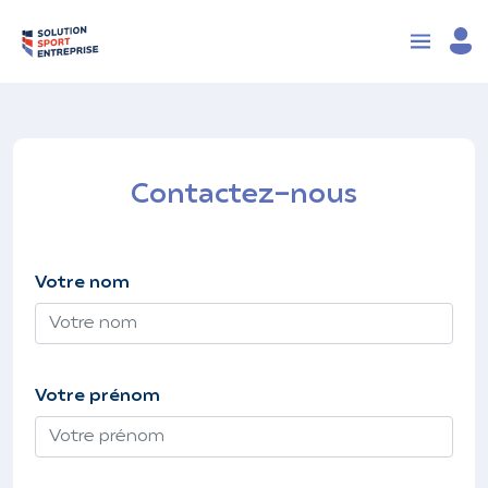
Contactez-nous
Votre nom
Votre prénom