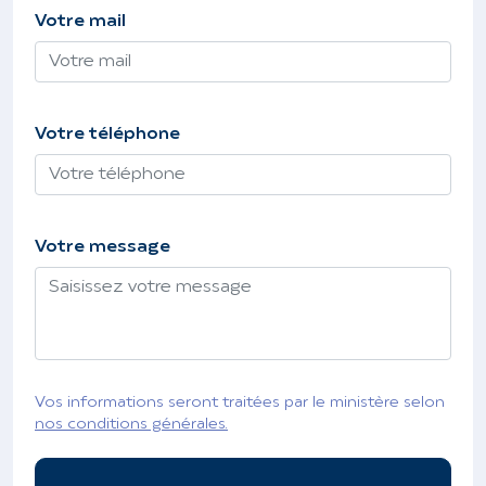
Votre mail
Votre téléphone
Votre message
Vos informations seront traitées par le ministère selon
nos conditions générales.