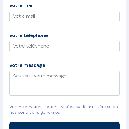
Votre mail
Votre téléphone
Votre message
Vos informations seront traitées par le ministère selon
nos conditions générales.