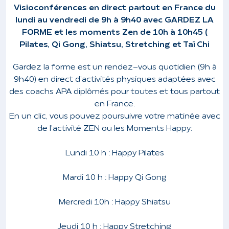
Visioconférences en direct partout en France du
lundi au vendredi de 9h à 9h40 avec GARDEZ LA
FORME et les moments Zen de 10h à 10h45 (
Pilates, Qi Gong, Shiatsu, Stretching et Taï Chi
Gardez la forme est un rendez-vous quotidien (9h à
9h40) en direct d'activités physiques adaptées avec
des coachs APA diplômés pour toutes et tous partout
en France.
En un clic, vous pouvez poursuivre votre matinée avec
de l'activité ZEN ou les Moments Happy:
Lundi 10 h : Happy Pilates
Mardi 10 h : Happy Qi Gong
Mercredi 10h : Happy Shiatsu
Jeudi 10 h : Happy Stretching