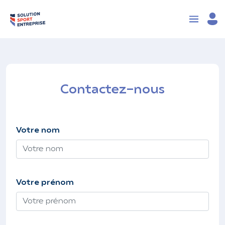
Contactez-nous
Votre nom
Votre prénom