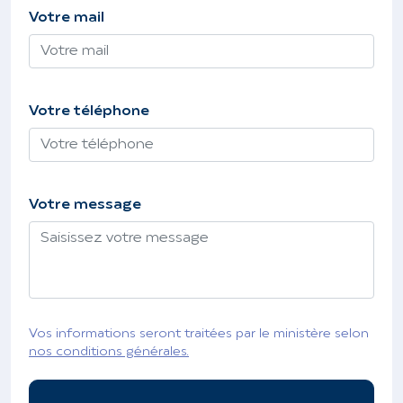
Votre mail
Votre téléphone
Votre message
Vos informations seront traitées par le ministère selon
nos conditions générales.