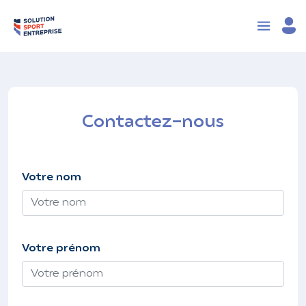
Contactez-nous
Votre nom
Votre prénom