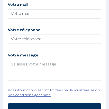
Votre mail
Votre téléphone
Votre message
Vos informations seront traitées par le ministère selon
nos conditions générales.