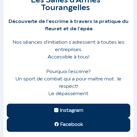
Les Salles d'Armes
Tourangelles
Découverte de l'escrime à travers la pratique du
fleuret et de l'épée
Nos séances d'initiation s'adressent à toutes les
entreprises.
Accessible à tous!
Pourquoi l'escrime?
Un sport de combat qui a pour maître mot : le
respect!
Le dépassement
Instagram
Facebook