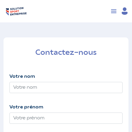
Contactez-nous
Votre nom
Votre prénom