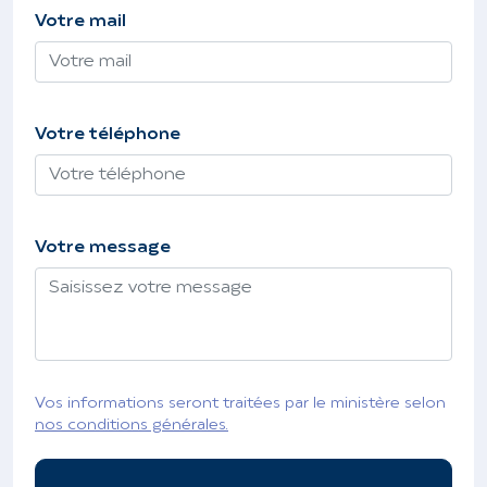
Votre mail
Votre téléphone
Votre message
Vos informations seront traitées par le ministère selon
nos conditions générales.