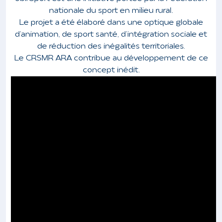
nationale du sport en milieu rural.
Le projet a été élaboré dans une optique globale
d’animation, de sport santé, d’intégration sociale et
de réduction des inégalités territoriales.
Le CRSMR ARA contribue au développement de ce
concept inédit.