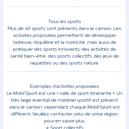
Tous les sports
Plus de 40 sports sont présents dans le camion. Les
activités proposées permettent de développer
l’adresse, l’équilibre et la motricité, mais aussi de
pratiquer des sports innovants, des activités de
santé bien-être, des sports collectifs, des jeux de
raquettes ou des sports nature.
Exemples d’activités proposées
Le Mobil’Sport est une « salle de sport itinérante ». Un
très large éventail de matériel sportif est présent
dans le camion, cependant chaque Mobil’Sport est
différent. Veuillez contacter celui de votre région
pour en savoir plus.
➢ Sport collectifs