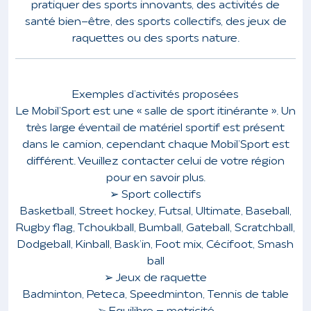
pratiquer des sports innovants, des activités de
santé bien-être, des sports collectifs, des jeux de
raquettes ou des sports nature.
Exemples d’activités proposées
Le Mobil’Sport est une « salle de sport itinérante ». Un
très large éventail de matériel sportif est présent
dans le camion, cependant chaque Mobil’Sport est
différent. Veuillez contacter celui de votre région
pour en savoir plus.
➢ Sport collectifs
Basketball, Street hockey, Futsal, Ultimate, Baseball,
Rugby flag, Tchoukball, Bumball, Gateball, Scratchball,
Dodgeball, Kinball, Bask’in, Foot mix, Cécifoot, Smash
ball
➢ Jeux de raquette
Badminton, Peteca, Speedminton, Tennis de table