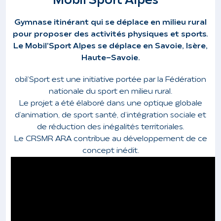
Mobil'Sport Alpes
Gymnase itinérant qui se déplace en milieu rural
pour proposer des activités physiques et sports.
Le Mobil'Sport Alpes se déplace en Savoie, Isère,
Haute-Savoie.
obil’Sport est une initiative portée par la Fédération
nationale du sport en milieu rural.
Le projet a été élaboré dans une optique globale
d’animation, de sport santé, d’intégration sociale et
de réduction des inégalités territoriales.
Le CRSMR ARA contribue au développement de ce
concept inédit.