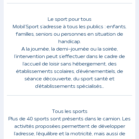
Le sport pour tous
Mobil’Sport s’adresse à tous les publics : enfants,
familles, seniors ou personnes en situation de
handicap.
A la journée, la demi-journée ou la soirée,
l’intervention peut s’effectuer dans le cadre de
l’accueil de loisir sans hébergement, des
établissements scolaires, d’événementiels, de
séance découverte, du sport santé et
d’établissements spécialisés…
Tous les sports
Plus de 40 sports sont présents dans le camion. Les
activités proposées permettent de développer
l’adresse, l’équilibre et la motricité, mais aussi de