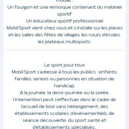
mobile :
Un fourgon et une remorque contenant du matériel
sportif
Un éducateur sportif professionnel
Mobil’Sport vient chez vous et s’installe sur les places
et les salles des fêtes de villages, les cours d’écoles,
les plateaux multisports.
Le sport pour tous
Mobil’Sport s’adresse à tous les publics : enfants,
familles, seniors ou personnes en situation de
handicap.
A la journée, la demi-journée ou la soirée,
l’intervention peut s’effectuer dans le cadre de
l’accueil de loisir sans hébergement, des
établissements scolaires, d’événementiels, de
séance découverte, du sport santé et
d’établissements spécialisés…