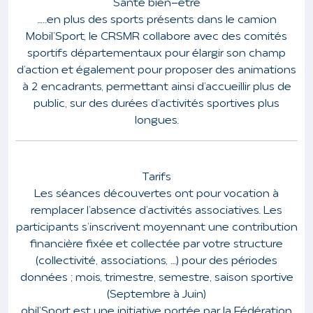
Santé bien-être
…..
en plus des sports présents dans le camion
Mobil’Sport, le CRSMR collabore avec des comités
sportifs départementaux pour élargir son champ
d’action et également pour proposer des animations
à 2 encadrants, permettant ainsi d’accueillir plus de
public, sur des durées d’activités sportives plus
longues.
Tarifs
Les séances découvertes ont pour vocation à
remplacer l’absence d’activités associatives. Les
participants s’inscrivent moyennant une contribution
financière fixée et collectée par votre structure
(collectivité, associations, …) pour des périodes
données ; mois, trimestre, semestre, saison sportive
(Septembre à Juin)
obil’Sport est une initiative portée par la Fédération