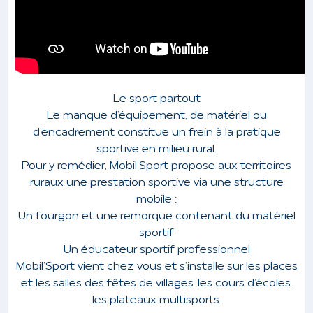
Le sport partout
Le manque d’équipement, de matériel ou
d’encadrement constitue un frein à la pratique
sportive en milieu rural.
Pour y remédier, Mobil’Sport propose aux territoires
ruraux une prestation sportive via une structure
mobile :
Un fourgon et une remorque contenant du matériel
sportif
Un éducateur sportif professionnel
Mobil’Sport vient chez vous et s’installe sur les places
et les salles des fêtes de villages, les cours d’écoles,
les plateaux multisports.