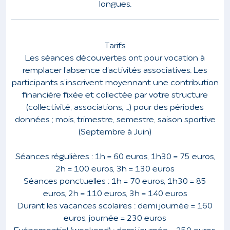
longues.
Tarifs
Les séances découvertes ont pour vocation à
remplacer l’absence d’activités associatives. Les
participants s’inscrivent moyennant une contribution
financière fixée et collectée par votre structure
(collectivité, associations, …) pour des périodes
données ; mois, trimestre, semestre, saison sportive
(Septembre à Juin)
Séances régulières : 1h = 60 euros, 1h30 = 75 euros,
2h = 100 euros, 3h = 130 euros
Séances ponctuelles : 1h = 70 euros, 1h30 = 85
euros, 2h = 110 euros, 3h = 140 euros
Durant les vacances scolaires : demi journée = 160
euros, journée = 230 euros