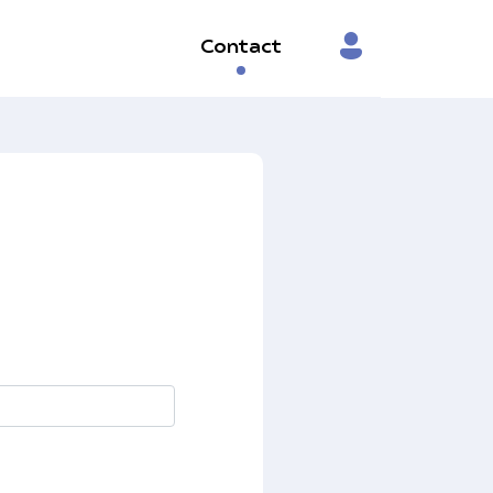
Contact