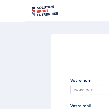
Votre nom
Votre mail