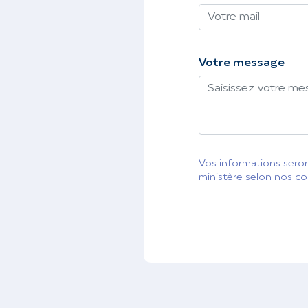
Votre message
Vos informations seront
ministère selon
nos co