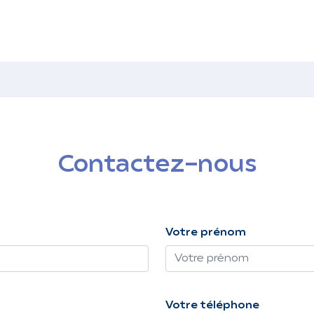
Contactez-nous
Votre prénom
Votre téléphone