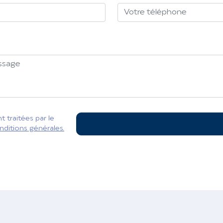
 traitées par le
nditions générales.