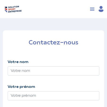
Contactez-nous
Votre nom
Votre prénom