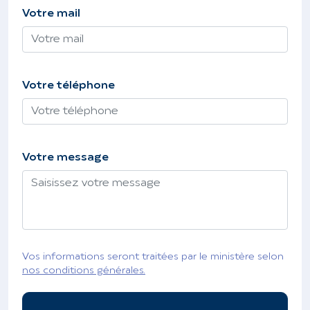
Votre mail
Votre téléphone
Votre message
Vos informations seront traitées par le ministère selon
nos conditions générales.