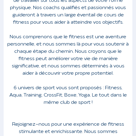
de travailler sur tous les aspects de votre forme
physique. Nos coachs qualifiés et passionnés vous
guideront à travers un large éventail de cours de
fitness pour vous aider à atteindre vos objectifs.
Nous comprenons que le fitness est une aventure
personnelle, et nous sommes là pour vous soutenir à
chaque étape du chemin. Nous croyons que le
fitness peut améliorer votre vie de manière
significative, et nous sommes déterminés à vous
aider à découvrir votre propre potentiel.
6 univers de sport vous sont proposés : Fitness,
Aqua, Training, CrossFit, Boxe, Yoga. Le tout dans le
même club de sport !
Rejoignez-nous pour une expérience de fitness
stimulante et enrichissante. Nous sommes