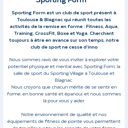
Sporting Form
Sporting Form est un club de sport présent à
Toulouse & Blagnac qui réunit toutes les
activités de la remise en forme : Fitness, Aqua,
Training, CrossFit, Boxe et Yoga. Cherchant
toujours à être en avance sur son temps, notre
club de sport ne cesse d’inno
Nous sommes ravis de vous inviter à explorer votre
potentiel physique et mental avec Sporting Form, la
salle de sport du Sporting Village à Toulouse et
Blagnac.
Nous croyons que chacun mérite de se sentir en
forme, en bonne santé et épanoui, et nous sommes
là pour vous y aider.
Notre environnement de qualité et nos
équipements de fitness de pointe vous permettent