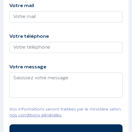
Votre mail
Votre téléphone
Votre message
Vos informations seront traitées par le ministère selon
nos conditions générales.