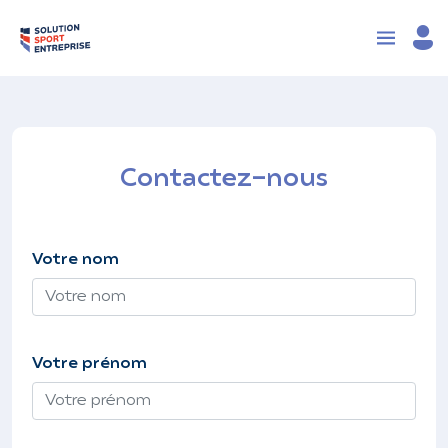
Contactez-nous
Votre nom
Votre prénom