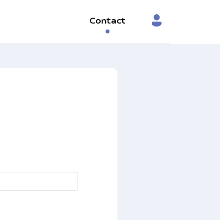
Contact