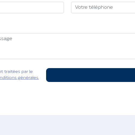
 traitées par le
nditions générales.