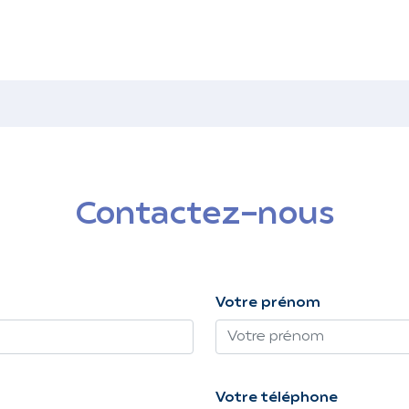
Contactez-nous
Votre prénom
Votre téléphone