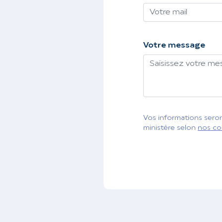
Votre message
Vos informations seront
ministère selon
nos co