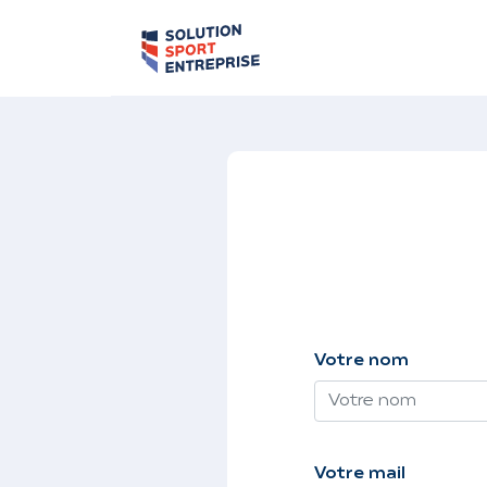
Votre nom
Votre mail