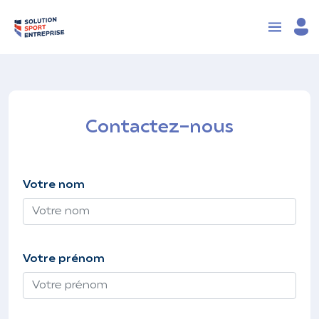
Contactez-nous
Votre nom
Votre prénom