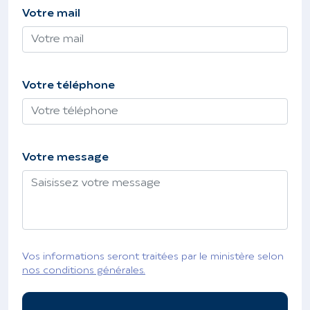
Votre mail
Votre téléphone
Votre message
Vos informations seront traitées par le ministère selon
nos conditions générales.