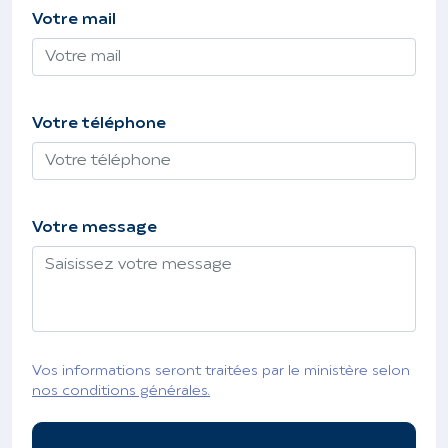
Votre mail
Votre téléphone
Votre message
Vos informations seront traitées par le ministère selon
nos conditions générales.