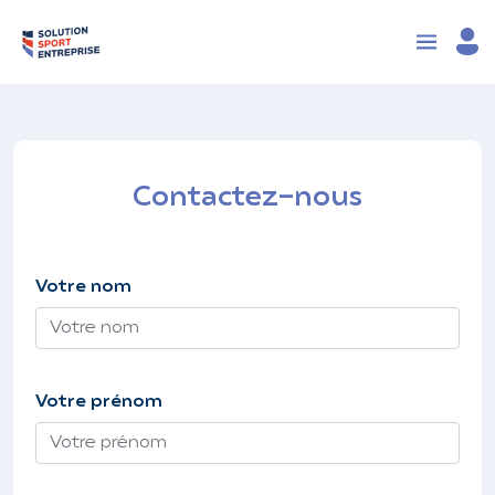
Contactez-nous
Votre nom
Votre prénom