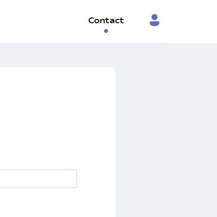
Contact