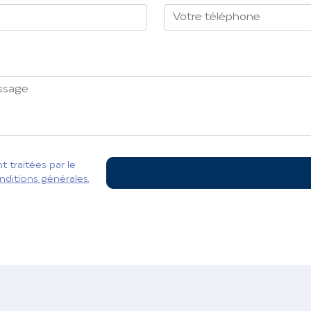
 traitées par le
nditions générales.