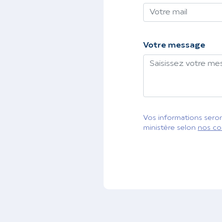
Votre message
Vos informations seront
ministère selon
nos co