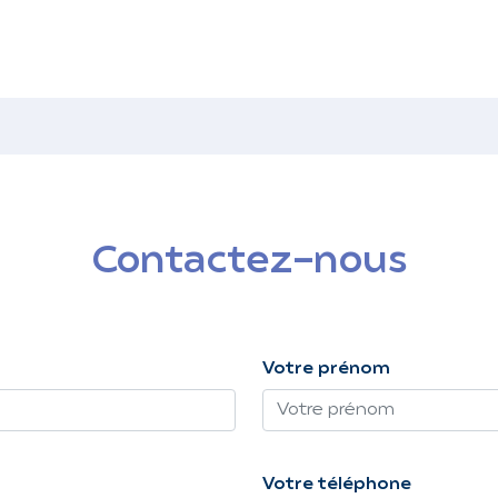
Contactez-nous
Votre prénom
Votre téléphone