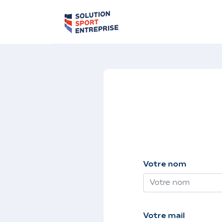
Votre nom
Votre mail