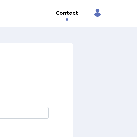
Contact