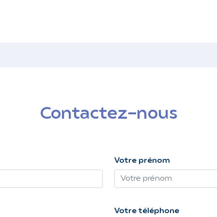
Contactez-nous
Votre prénom
Votre téléphone