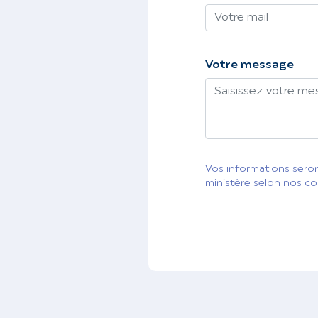
Votre message
Vos informations seront
ministère selon
nos co