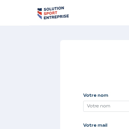
Votre nom
Votre mail