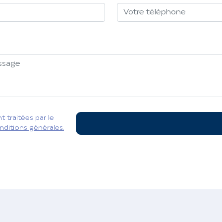
 traitées par le
nditions générales.