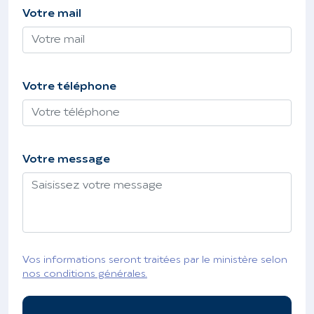
Votre mail
Votre téléphone
Votre message
Vos informations seront traitées par le ministère selon
nos conditions générales.