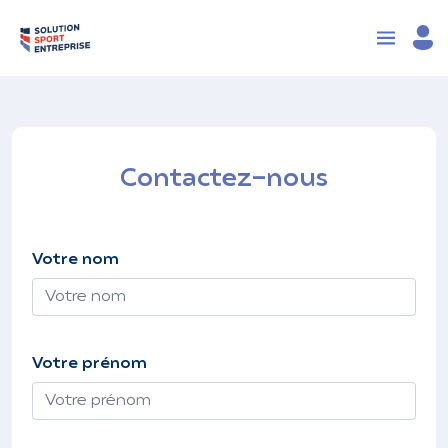
Contactez-nous
Votre nom
Votre prénom